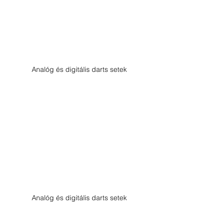
Analóg és digitális darts setek
Analóg és digitális darts setek