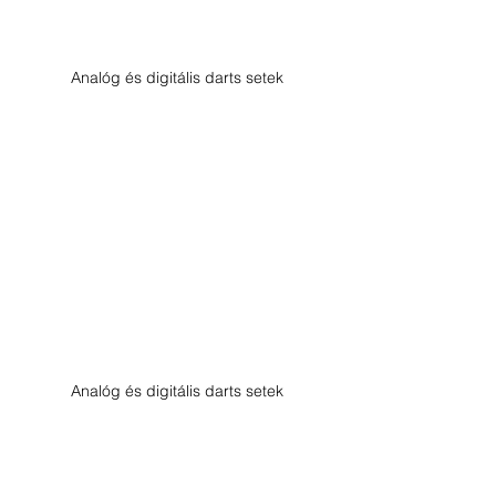
Analóg és digitális darts setek
Analóg és digitális darts setek