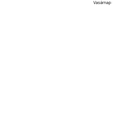
Vasárnap: