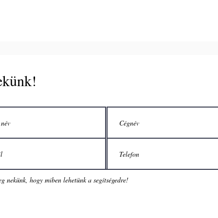
nekünk!