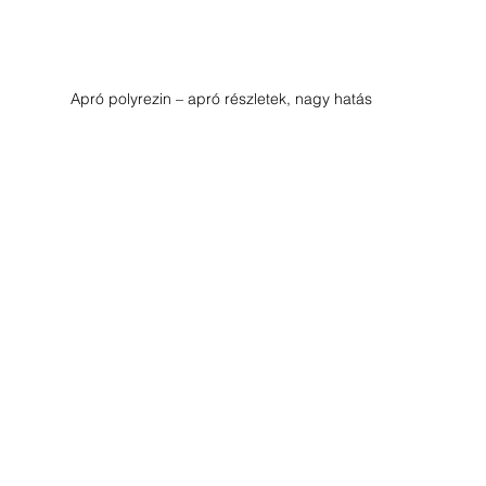
Apró polyrezin – apró részletek, nagy hatás