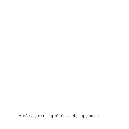
Apró polyrezin – apró részletek, nagy hatás