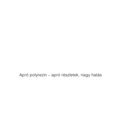
Apró polyrezin – apró részletek, nagy hatás