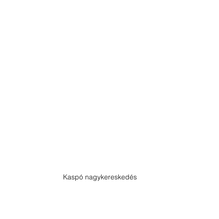
Kaspó nagykereskedés