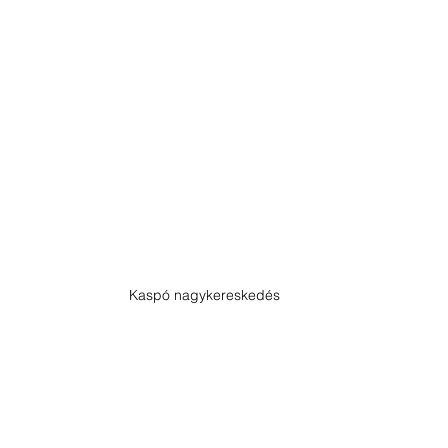
Kaspó nagykereskedés