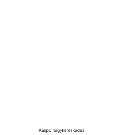
Kaspó nagykereskedés