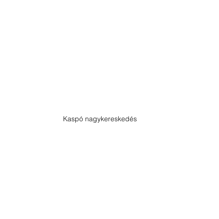
Kaspó nagykereskedés