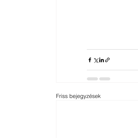
Friss bejegyzések