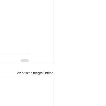
Az összes megtekintése