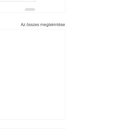
Az összes megtekintése