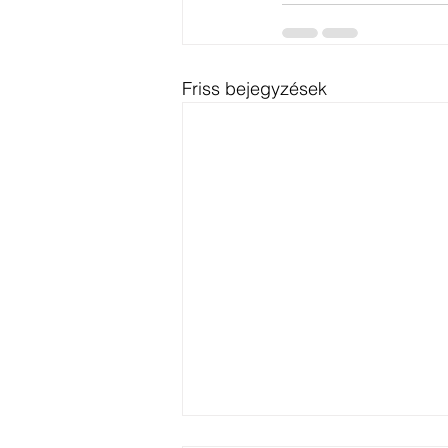
Friss bejegyzések