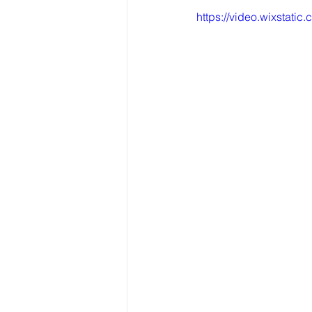
https://video.wixsta