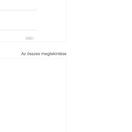
Az összes megtekintése