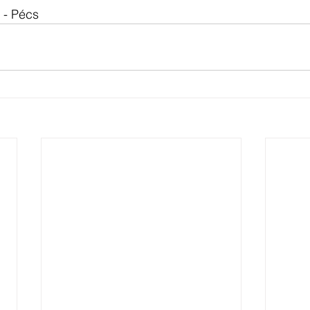
 - Pécs