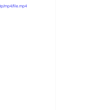
p/mp4/file.mp4