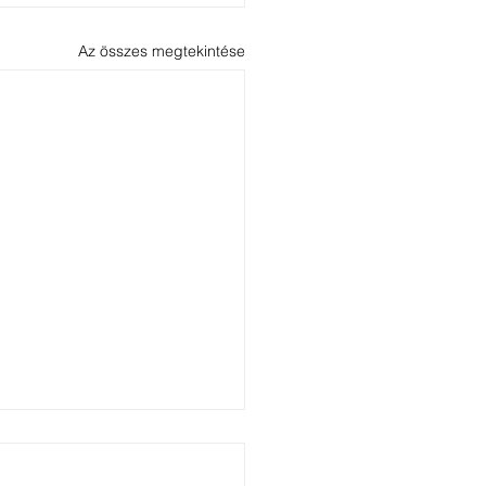
Az összes megtekintése