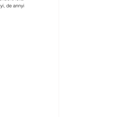
yi, de annyi 