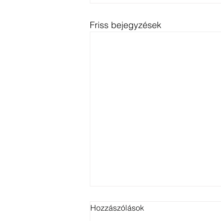
Friss bejegyzések
Hozzászólások