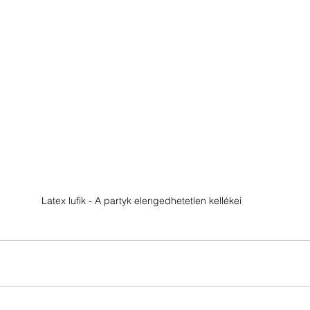
Latex lufik - A partyk elengedhetetlen kellékei