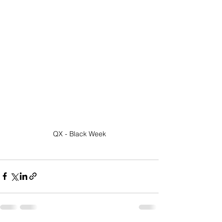
QX - Black Week