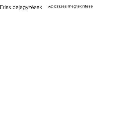
Az összes megtekintése
Friss bejegyzések
Hozzászólások