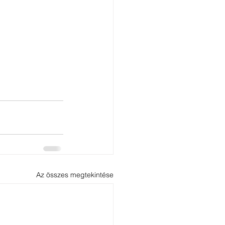
Az összes megtekintése