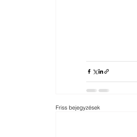
Friss bejegyzések