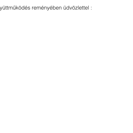
gyüttműködés reményében üdvözlettel :