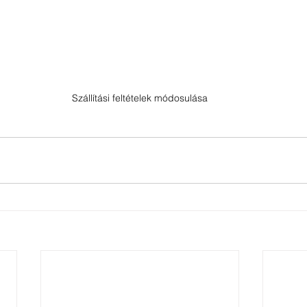
Szállítási feltételek módosulása