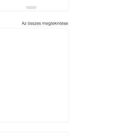
Az összes megtekintése