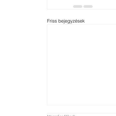
Friss bejegyzések