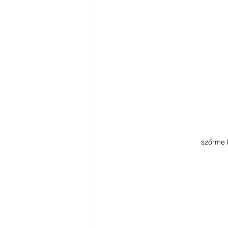
szőrme 