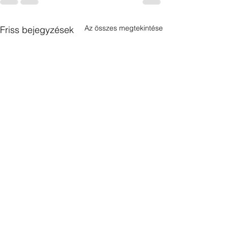
Az összes megtekintése
Friss bejegyzések