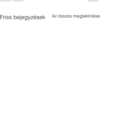
Az összes megtekintése
Friss bejegyzések